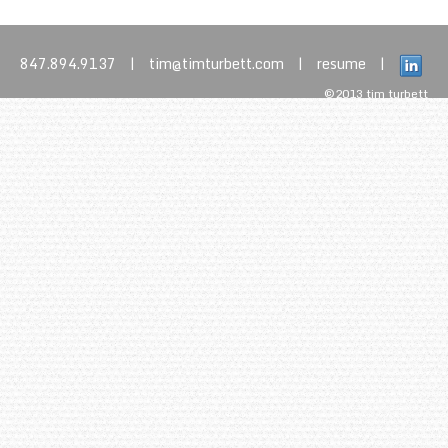
847.894.9137
|
tim@timturbett.com
|
resume
|
©2013 tim turbett