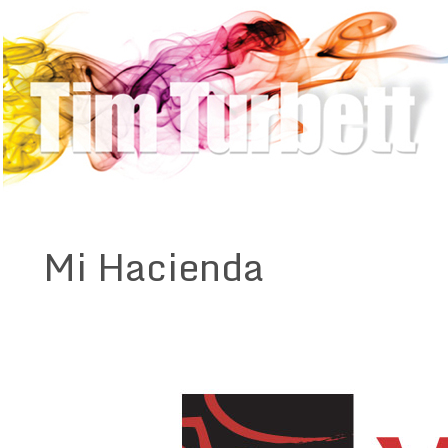
Mi Hacienda